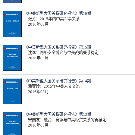
《中美新型大国关系研究报告》第16期
张芳：2015年的中美军事关系
2016年03月
《中美新型大国关系研究报告》第15期
沈逸：网络安全博弈与中美战略关系稳定
2016年03月
《中美新型大国关系研究报告》第14期
潘亚玲：2015年中美人文交流
2016年03月
《中美新型大国关系研究报告》第13期
宋国友：融合、竞争与中美经贸关系的再锚定
2016年03月