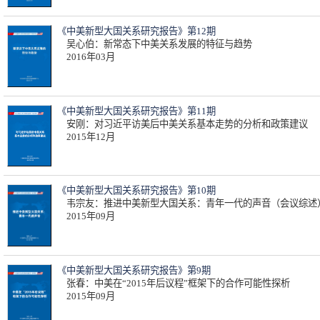
《中美新型大国关系研究报告》第12期
吴心伯：新常态下中美关系发展的特征与趋势
2016年03月
《中美新型大国关系研究报告》第11期
安刚：对习近平访美后中美关系基本走势的分析和政策建议
2015年12月
《中美新型大国关系研究报告》第10期
韦宗友：推进中美新型大国关系：青年一代的声音（会议综述
2015年09月
《中美新型大国关系研究报告》第9期
张春：中美在“2015年后议程”框架下的合作可能性探析
2015年09月