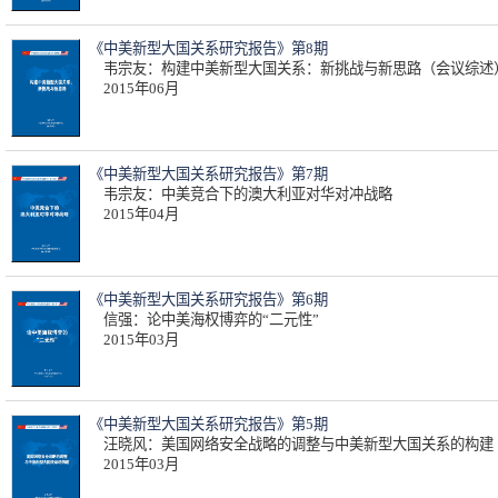
《中美新型大国关系研究报告》第8期
韦宗友：构建中美新型大国关系：新挑战与新思路（会议综述
2015年06月
《中美新型大国关系研究报告》第7期
韦宗友：中美竞合下的澳大利亚对华对冲战略
2015年04月
《中美新型大国关系研究报告》第6期
信强：论中美海权博弈的“二元性”
2015年03月
《中美新型大国关系研究报告》第5期
汪晓风：美国网络安全战略的调整与中美新型大国关系的构建
2015年03月