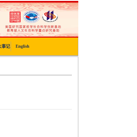
大事记
English