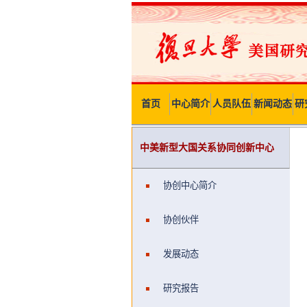
首页
中心简介
人员队伍
新闻动态
研
中美新型大国关系协同创新中心
协创中心简介
协创伙伴
发展动态
研究报告