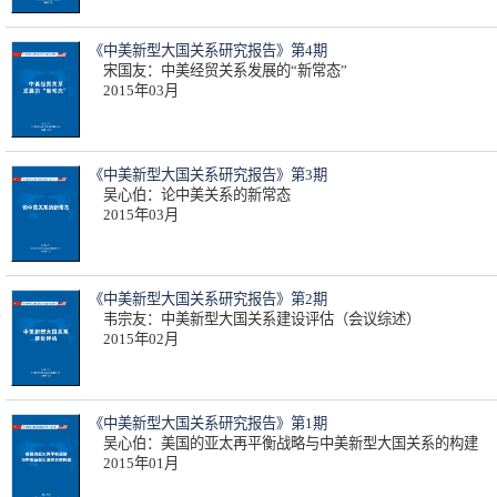
《中美新型大国关系研究报告》第4期
宋国友：中美经贸关系发展的“新常态”
2015年03月
《中美新型大国关系研究报告》第3期
吴心伯：论中美关系的新常态
2015年03月
《中美新型大国关系研究报告》第2期
韦宗友：中美新型大国关系建设评估（会议综述）
2015年02月
《中美新型大国关系研究报告》第1期
吴心伯：美国的亚太再平衡战略与中美新型大国关系的构建
2015年01月