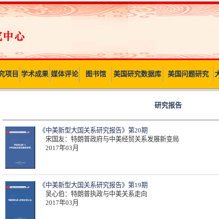
究项目
学术成果
媒体评论
图书馆
美国研究数据库
美国问题研究
研究报告
《中美新型大国关系研究报告》第20期
宋国友：特朗普政府与中美经贸关系发展新变局
2017年03月
《中美新型大国关系研究报告》第19期
吴心伯：特朗普执政与中美关系走向
2017年03月