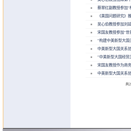
蔡翠红副教授参加“柏林亚洲安
《美国问题研究》
吴心伯教授参加刘
宋国友教授参加“世
“构建中美新型大国
中美新型大国关系
“中美新型大国经贸
宋国友教授作为商
中美新型大国关系
共2