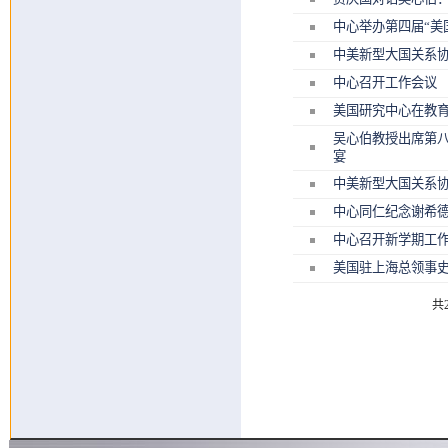
中心举办第四届“美
中美新型大国关系
中心召开工作会议
美国研究中心在教育
吴心伯教授出席第
宴
中美新型大国关系协
中心同仁纪念谢希
中心召开新学期工
美国驻上海总领事
共