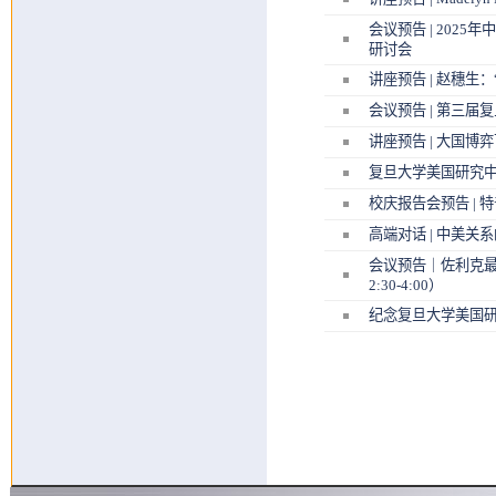
会议预告 | 202
研讨会
讲座预告 | 赵穗生：
会议预告 | 第三届
讲座预告 | 大国
复旦大学美国研究
校庆报告会预告 |
高端对话 | 中美关
会议预告｜佐利克最
2:30-4:00）
纪念复旦大学美国