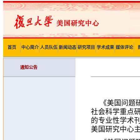
首页
中心简介
人员队伍
新闻动态
研究项目
学术成果
媒体评论
通知公告
《美国问题
社会科学重点
的专业性学术
美国研究中心