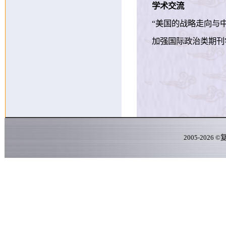
学术交流
“美国的战略走向与中美
加强国际政治类期刊
2005-
2026
©