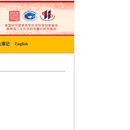
大事记
English