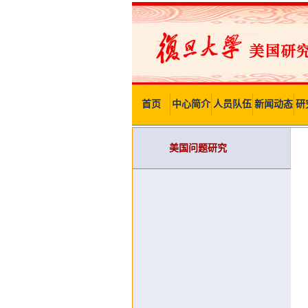
首页
中心简介
人员队伍
新闻动态
研
美国问题研究