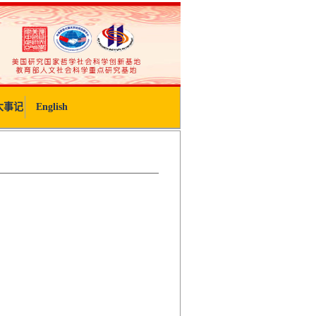
大事记
English