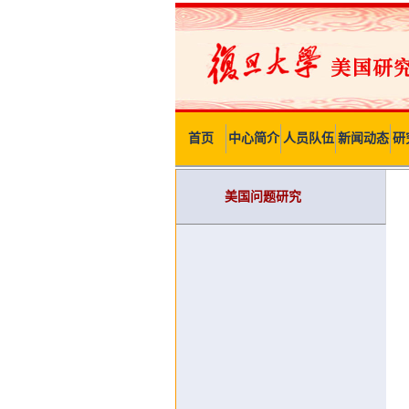
首页
中心简介
人员队伍
新闻动态
研
美国问题研究