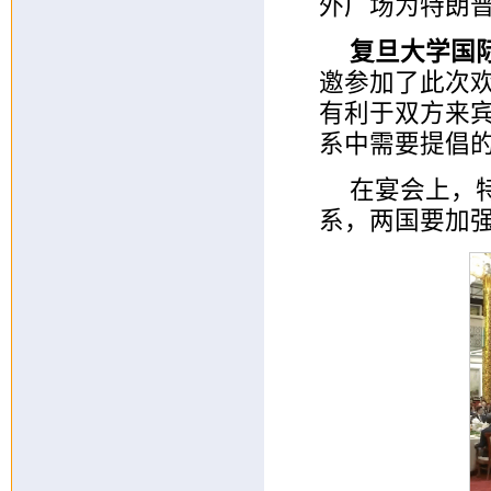
外广场为特朗
复旦大学国
邀参加了此次
有利于双方来
系中需要提倡
在宴会上，
系，两国要加