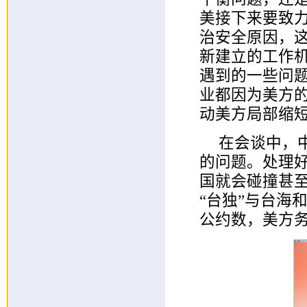
美接下来要致
治安全原因，
新建立的工作
遇到的一些问
业都因为美方的
动美方局部缩短
在会谈中，
的问题。处理
国就会碰撞甚
“台独”与台海
公约数，美方