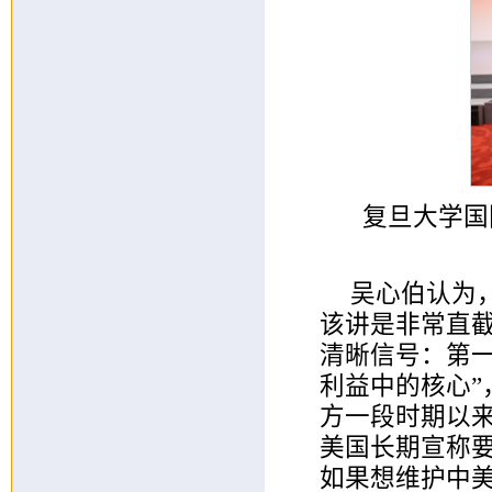
复旦大学国
吴心伯认为
该讲是非常直
清晰信号：第
利益中的核心”
方一段时期以
美国长期宣称
如果想维护中