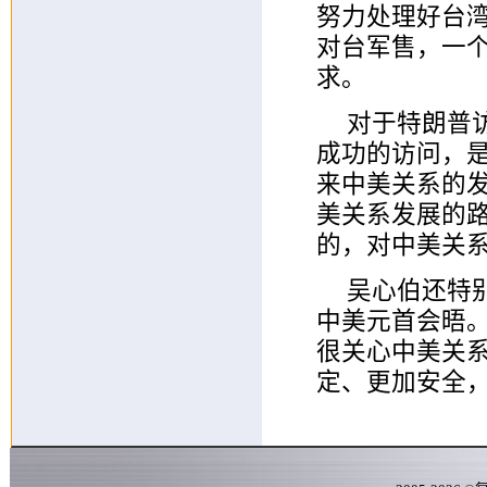
努力处理好台
对台军售，一个
求。
对于特朗普
成功的访问，
来中美关系的
美关系发展的
的，对中美关
吴心伯还特
中美元首会晤
很关心中美关
定、更加安全