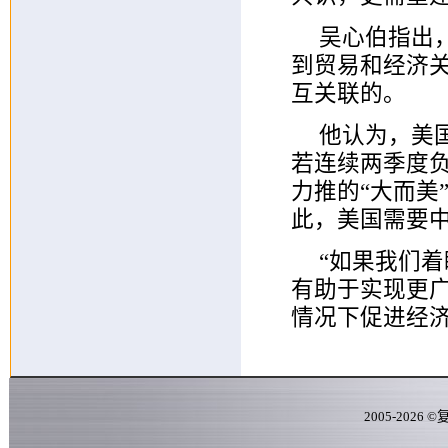
吴心伯指出
到贸易和经济
互关联的。
他认为，美
若连续两季度负
力推的“大而美
此，美国需要
“如果我们
有助于实现更
情况下促进经济
2005-
2026
©