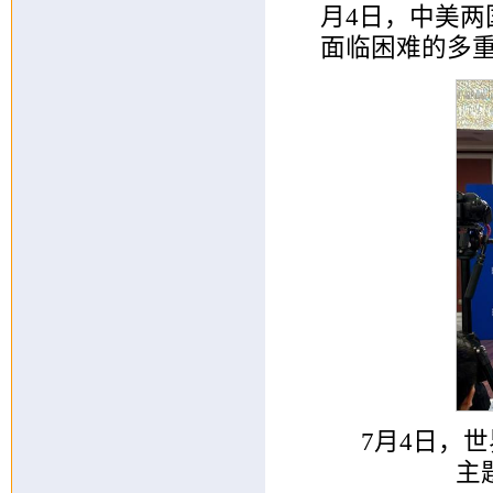
月4日，中美
面临困难的多
7月4日，
主