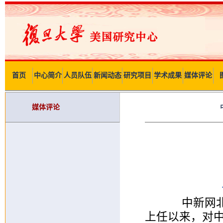
首页
中心简介
人员队伍
新闻动态
研究项目
学术成果
媒体评论
媒体评论
中新网北京
上任以来，对