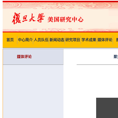
首页
中心简介
人员队伍
新闻动态
研究项目
学术成果
媒体评论
媒体评论
聚