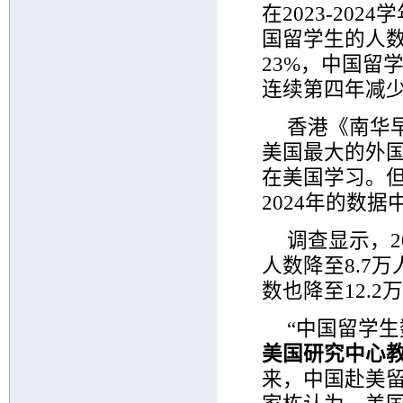
在2023-20
国留学生的人数
23%，中国留
连续第四年减
香港《南华
美国最大的外国学
在美国学习。但
2024年的数
调查显示，2
人数降至8.7
数也降至12.2
“中国留学
美国研究中心
来，中国赴美