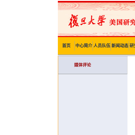
首页
中心简介
人员队伍
新闻动态
研
媒体评论