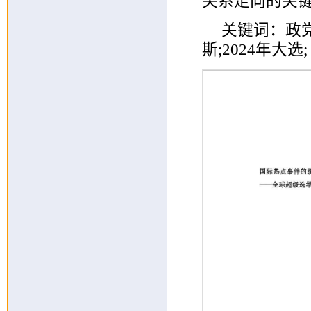
关系走向的关
关键词：政党
斯;2024年大选;