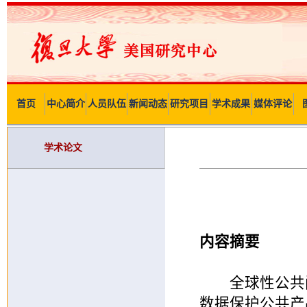
首页
中心简介
人员队伍
新闻动态
研究项目
学术成果
媒体评论
学术论文
内容摘要
全球性公共问
数据保护公共产