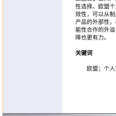
性选择。欧盟个
效性，可以从制
产品的外部性，
能性合作的外溢
障也更有力。
关键词
欧盟；个人数