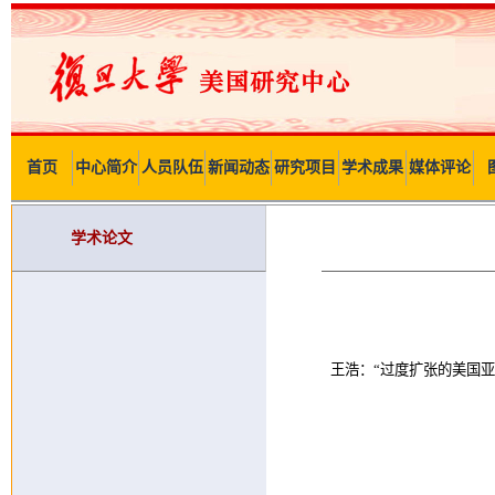
首页
中心简介
人员队伍
新闻动态
研究项目
学术成果
媒体评论
学术论文
王浩：“过度扩张的美国亚