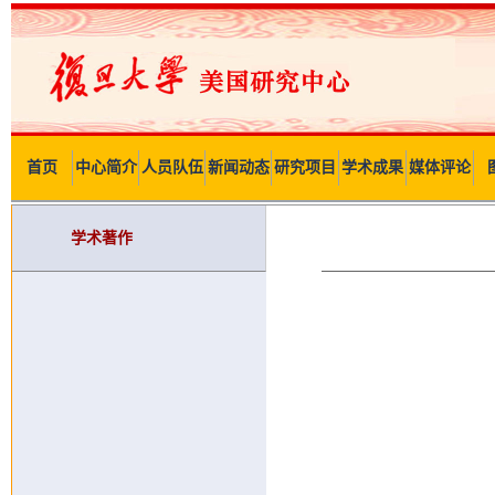
首页
中心简介
人员队伍
新闻动态
研究项目
学术成果
媒体评论
学术著作