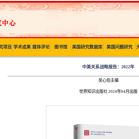
究项目
学术成果
媒体评论
图书馆
美国研究数据库
美国问题研究
中美关系战略报告：2022年
吴心伯主编
世界知识出版社 2024年04月出版