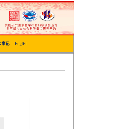
大事记
English