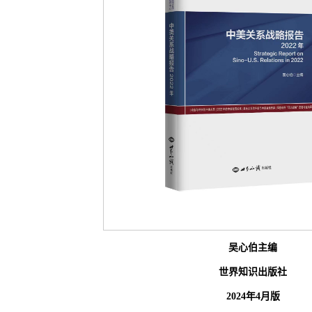
吴心伯主编
世界知识出版社
2024年4月版