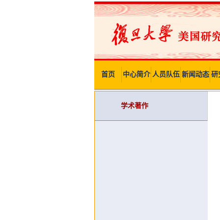
首页
中心简介
人员队伍
新闻动态
研
学术著作