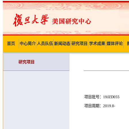
首页
中心简介
人员队伍
新闻动态
研究项目
学术成果
媒体评论
研究项目
项目批号：19JZD055
项目周期：2019.8-