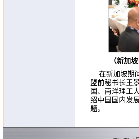
（新加坡
在新加坡期
盟前秘书长王景
国、南洋理工
绍中国国内发
题。