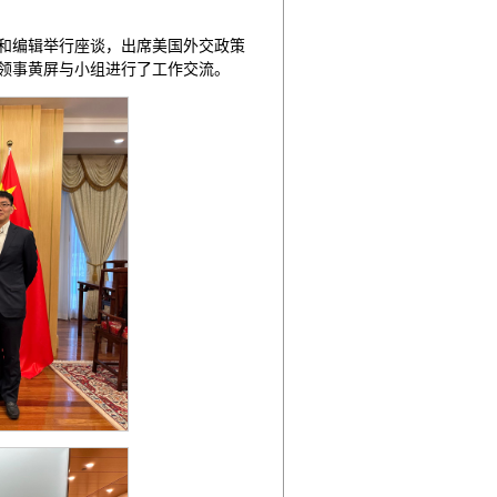
和编辑举行座谈，出席美国外交政策
领事黄屏与小组进行了工作交流。