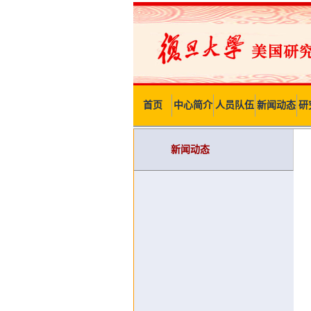
首页
中心简介
人员队伍
新闻动态
研
新闻动态