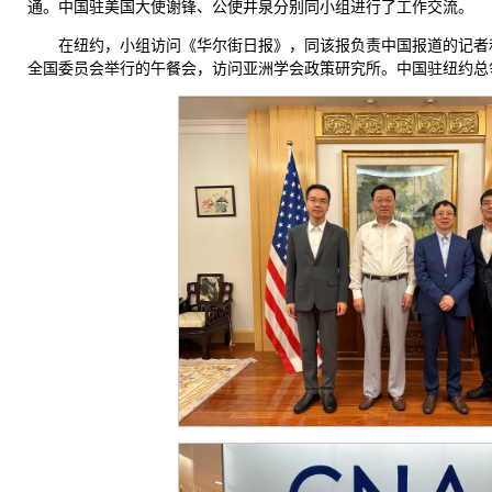
通。中国驻美国大使谢锋、公使井泉分别同小组进行了工作交流。
在纽约，小组访问《华尔街日报》，同该报负责中国报道的记者
全国委员会举行的午餐会，访问亚洲学会政策研究所。中国驻纽约总