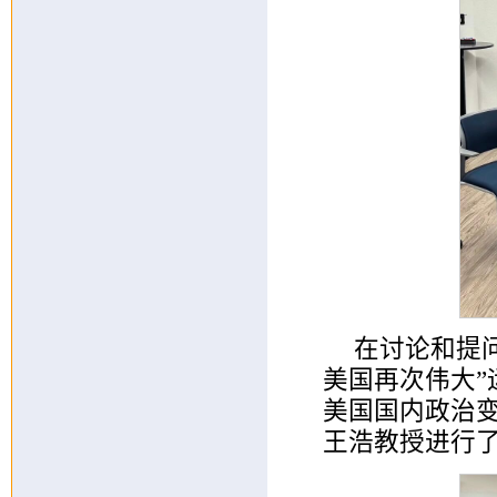
在讨论和提
美国再次伟大
美国国内政治
王浩教授进行