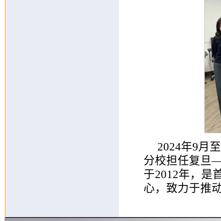
2024年9
分校担任复旦
于2012年，
心，致力于推