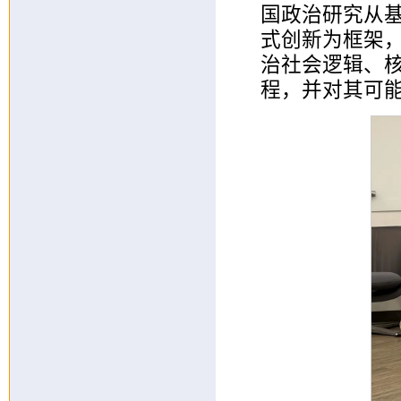
国政治研究从
式创新为框架，
治社会逻辑、
程，并对其可