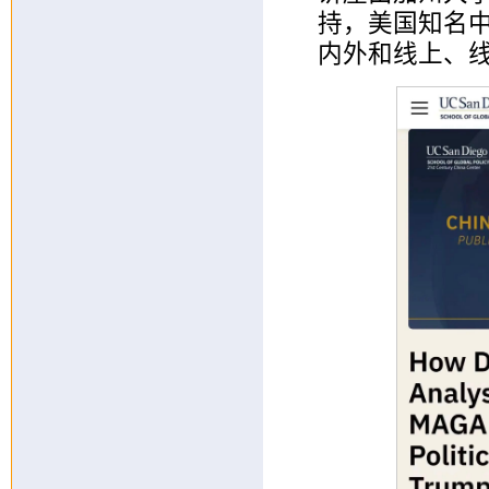
持，美国知名
内外和线上、