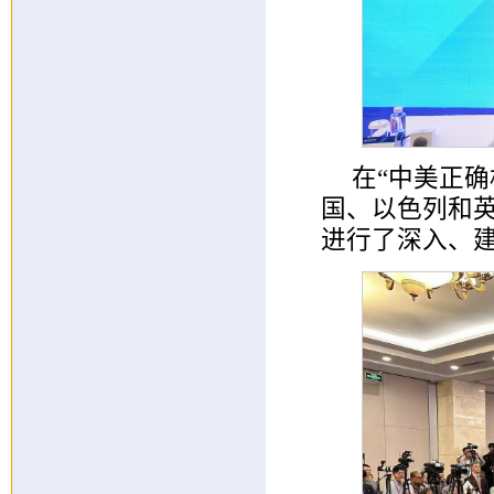
在“中美正
国、以色列和
进行了深入、