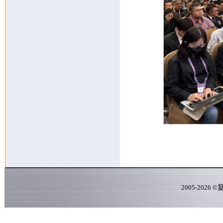
2005-
2026
©