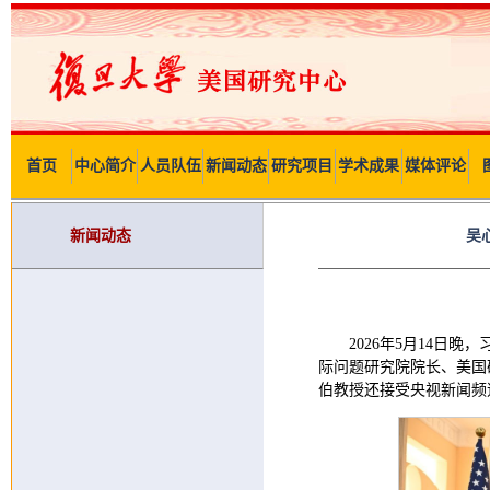
首页
中心简介
人员队伍
新闻动态
研究项目
学术成果
媒体评论
新闻动态
吴
2026年5月14
际问题研究院院长、美国
伯教授还接受央视新闻频