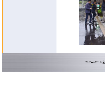
2005-
2026
©