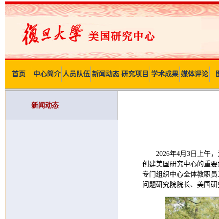
首页
中心简介
人员队伍
新闻动态
研究项目
学术成果
媒体评论
新闻动态
2026年4月3日
创建美国研究中心的重要
专门组织中心全体教职员
问题研究院院长、美国研