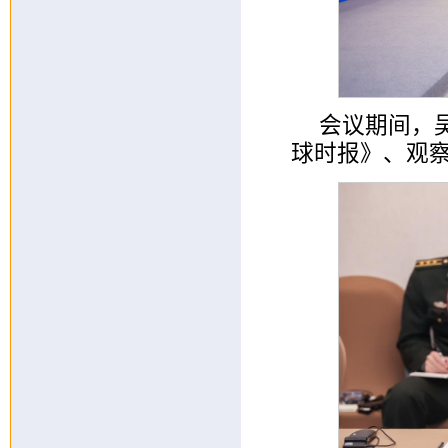
会议期间，
球时报》、观