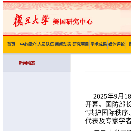
首页
中心简介
人员队伍
新闻动态
研究项目
学术成果
媒体评论
新闻动态
2025年9
开幕。国防部
“共护国际秩序
代表及专家学者