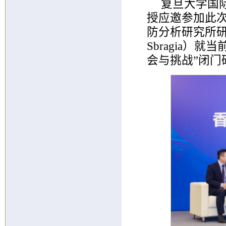
复旦大学国
授应邀参加此次
防分析研究所研
Sbragia
会与挑战”闭门