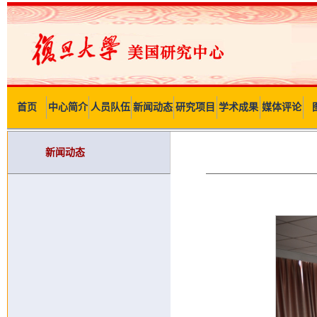
首页
中心简介
人员队伍
新闻动态
研究项目
学术成果
媒体评论
新闻动态