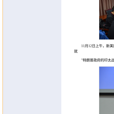
11月12日上午，新美
就
"特朗普政府的印太