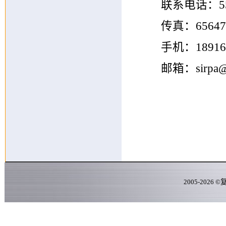
联系电话：55
传真：65647
手机：18916
邮箱：sirpa@f
2005-
2026
©