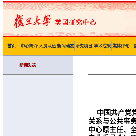
首页
中心简介
人员队伍
新闻动态
研究项目
学术成果
媒体评论
新闻动态
中国共产党
关系与公共事
中心原主任、